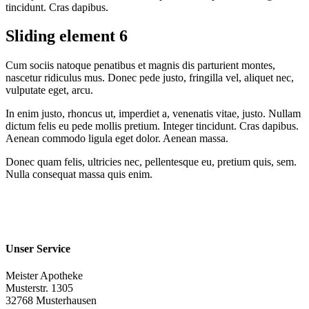
tincidunt. Cras dapibus.
Sliding element 6
Cum sociis natoque penatibus et magnis dis parturient montes,
nascetur ridiculus mus. Donec pede justo, fringilla vel, aliquet nec,
vulputate eget, arcu.
In enim justo, rhoncus ut, imperdiet a, venenatis vitae, justo. Nullam
dictum felis eu pede mollis pretium. Integer tincidunt. Cras dapibus.
Aenean commodo ligula eget dolor. Aenean massa.
Donec quam felis, ultricies nec, pellentesque eu, pretium quis, sem.
Nulla consequat massa quis enim.
Unser Service
Meister Apotheke
Musterstr. 1305
32768 Musterhausen