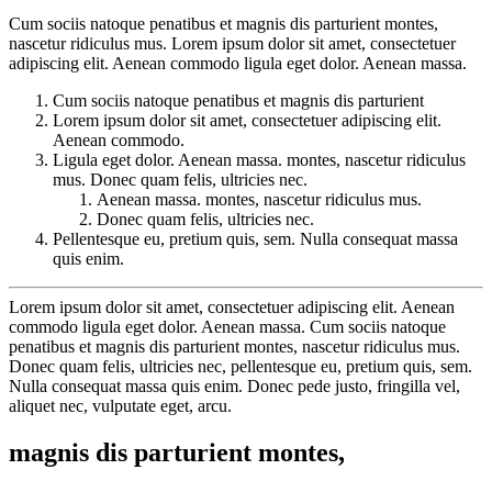
Cum sociis natoque penatibus et magnis dis parturient montes,
nascetur ridiculus mus. Lorem ipsum dolor sit amet, consectetuer
adipiscing elit. Aenean commodo ligula eget dolor. Aenean massa.
Cum sociis natoque penatibus et magnis dis parturient
Lorem ipsum dolor sit amet, consectetuer adipiscing elit.
Aenean commodo.
Ligula eget dolor. Aenean massa. montes, nascetur ridiculus
mus. Donec quam felis, ultricies nec.
Aenean massa. montes, nascetur ridiculus mus.
Donec quam felis, ultricies nec.
Pellentesque eu, pretium quis, sem. Nulla consequat massa
quis enim.
Lorem ipsum dolor sit amet, consectetuer adipiscing elit. Aenean
commodo ligula eget dolor. Aenean massa. Cum sociis natoque
penatibus et magnis dis parturient montes, nascetur ridiculus mus.
Donec quam felis, ultricies nec, pellentesque eu, pretium quis, sem.
Nulla consequat massa quis enim. Donec pede justo, fringilla vel,
aliquet nec, vulputate eget, arcu.
magnis dis parturient montes,