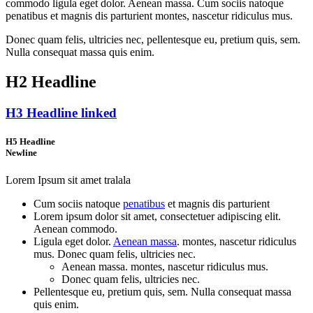
commodo ligula eget dolor. Aenean massa. Cum sociis natoque
penatibus et magnis dis parturient montes, nascetur ridiculus mus.
Donec quam felis, ultricies nec, pellentesque eu, pretium quis, sem.
Nulla consequat massa quis enim.
H2 Headline
H3 Headline linked
H5 Headline
Newline
Lorem Ipsum sit amet tralala
Cum sociis natoque
penatibus
et magnis dis parturient
Lorem ipsum dolor sit amet, consectetuer adipiscing elit.
Aenean commodo.
Ligula eget dolor.
Aenean massa
. montes, nascetur ridiculus
mus. Donec quam felis, ultricies nec.
Aenean massa. montes, nascetur ridiculus mus.
Donec quam felis, ultricies nec.
Pellentesque eu, pretium quis, sem. Nulla consequat massa
quis enim.