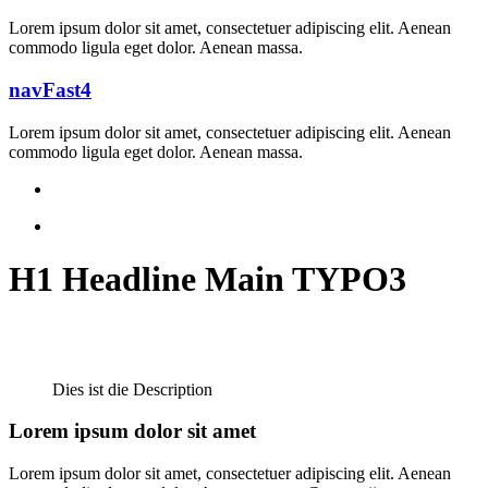
Lorem ipsum dolor sit amet, consectetuer adipiscing elit. Aenean
commodo ligula eget dolor. Aenean massa.
navFast4
Lorem ipsum dolor sit amet, consectetuer adipiscing elit. Aenean
commodo ligula eget dolor. Aenean massa.
H1 Headline Main TYPO3
Dies ist die Description
Lorem ipsum dolor sit amet
Lorem ipsum dolor sit amet, consectetuer adipiscing elit. Aenean