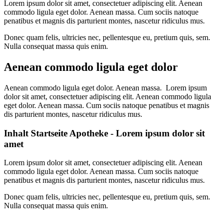
Lorem ipsum dolor sit amet, consectetuer adipiscing elit. Aenean
commodo ligula eget dolor. Aenean massa. Cum sociis natoque
penatibus et magnis dis parturient montes, nascetur ridiculus mus.
Donec quam felis, ultricies nec, pellentesque eu, pretium quis, sem.
Nulla consequat massa quis enim.
Aenean commodo ligula eget dolor
Aenean commodo ligula eget dolor. Aenean massa. Lorem ipsum
dolor sit amet, consectetuer adipiscing elit. Aenean commodo ligula
eget dolor. Aenean massa. Cum sociis natoque penatibus et magnis
dis parturient montes, nascetur ridiculus mus.
Inhalt Startseite Apotheke - Lorem ipsum dolor sit
amet
Lorem ipsum dolor sit amet, consectetuer adipiscing elit. Aenean
commodo ligula eget dolor. Aenean massa. Cum sociis natoque
penatibus et magnis dis parturient montes, nascetur ridiculus mus.
Donec quam felis, ultricies nec, pellentesque eu, pretium quis, sem.
Nulla consequat massa quis enim.