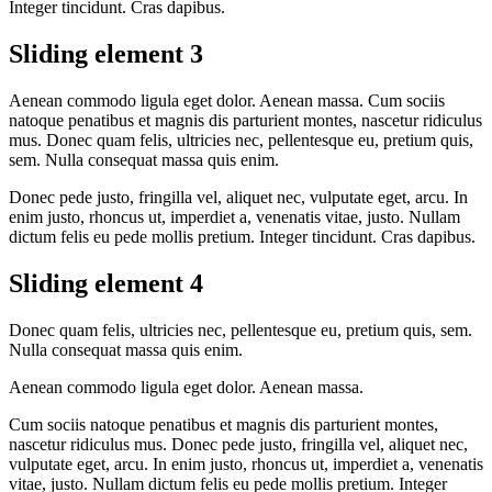
Integer tincidunt. Cras dapibus.
Sliding element 3
Aenean commodo ligula eget dolor. Aenean massa. Cum sociis
natoque penatibus et magnis dis parturient montes, nascetur ridiculus
mus. Donec quam felis, ultricies nec, pellentesque eu, pretium quis,
sem. Nulla consequat massa quis enim.
Donec pede justo, fringilla vel, aliquet nec, vulputate eget, arcu. In
enim justo, rhoncus ut, imperdiet a, venenatis vitae, justo. Nullam
dictum felis eu pede mollis pretium. Integer tincidunt. Cras dapibus.
Sliding element 4
Donec quam felis, ultricies nec, pellentesque eu, pretium quis, sem.
Nulla consequat massa quis enim.
Aenean commodo ligula eget dolor. Aenean massa.
Cum sociis natoque penatibus et magnis dis parturient montes,
nascetur ridiculus mus. Donec pede justo, fringilla vel, aliquet nec,
vulputate eget, arcu. In enim justo, rhoncus ut, imperdiet a, venenatis
vitae, justo. Nullam dictum felis eu pede mollis pretium. Integer