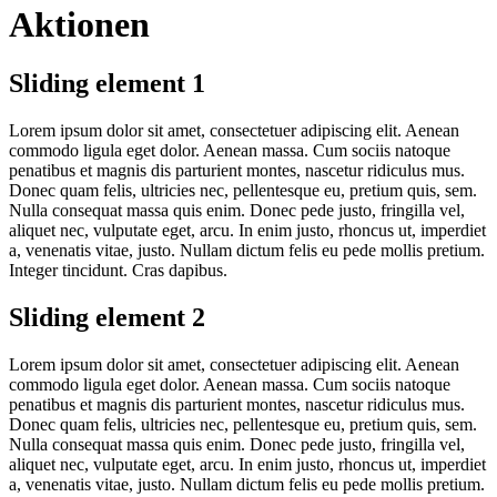
Aktionen
Sliding element 1
Lorem ipsum dolor sit amet, consectetuer adipiscing elit. Aenean
commodo ligula eget dolor. Aenean massa. Cum sociis natoque
penatibus et magnis dis parturient montes, nascetur ridiculus mus.
Donec quam felis, ultricies nec, pellentesque eu, pretium quis, sem.
Nulla consequat massa quis enim. Donec pede justo, fringilla vel,
aliquet nec, vulputate eget, arcu. In enim justo, rhoncus ut, imperdiet
a, venenatis vitae, justo. Nullam dictum felis eu pede mollis pretium.
Integer tincidunt. Cras dapibus.
Sliding element 2
Lorem ipsum dolor sit amet, consectetuer adipiscing elit. Aenean
commodo ligula eget dolor. Aenean massa. Cum sociis natoque
penatibus et magnis dis parturient montes, nascetur ridiculus mus.
Donec quam felis, ultricies nec, pellentesque eu, pretium quis, sem.
Nulla consequat massa quis enim. Donec pede justo, fringilla vel,
aliquet nec, vulputate eget, arcu. In enim justo, rhoncus ut, imperdiet
a, venenatis vitae, justo. Nullam dictum felis eu pede mollis pretium.